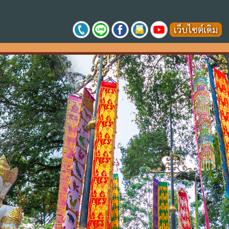
เว็บไซต์เดิม