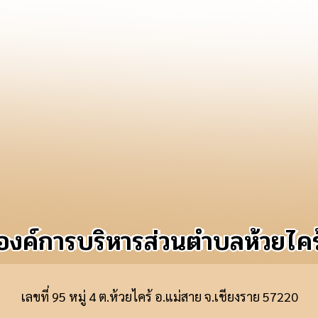
ูลเชิงสถิติการให้บริการ ราย 6 เดือน ประจำปีงบประมาณ พ.ศ. 2565
ูลเชิงสถิติการให้บริการ ประจำปีงบประมาณ พ.ศ.2566
สถิติการใช้บริการระบบ E-Service ประจำปีงบประมาณ พ.ศ.2566
สถิติการให้บริการ ณ จุดให้บริการ (Walk in) และช่องทาง E-Service 
สถิติการให้บริการผ่านระบบ E-Service ประจำปี พ.ศ.2566
สถิติการให้บริการผ่านช่องทาง E-Service ประจำปีงบประมาณ พ.ศ. 25
องค์การบริหารส่วนตำบลห้วยไคร
ูลสถิติการให้บริการประชาชนในพื้นที่ อบต.ห้วยไคร้ ประจำปีงบประ
ต่อผู้บริการ
เลขที่ 95 หมู่ 4 ต.ห้วยไคร้ อ.แม่สาย จ.เชียงราย 57220