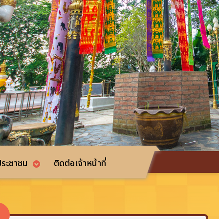
รประชาชน
ติดต่อเจ้าหน้าที่