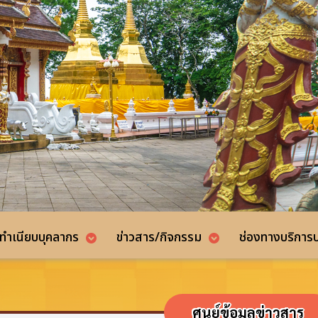
ทำเนียบบุคลากร
ข่าวสาร/กิจกรรม
ช่องทางบริกา
ศูนย์ข้อมูลข่าวสาร