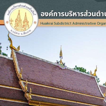
องค์การบริหารส่วนตำ
Huaikrai Subdistrict Administrative Orga