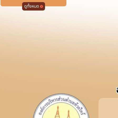
ดูทั้งหมด
รายงานข้อม
รายงานข้อม
รายงานสรุป
สรุปข้อมูล
สรุปข้อมูล
สรุปข้อมูล
รายงานข้อม
การตอบสนอง