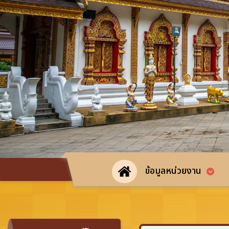
ข้อมูลหน่วยงาน