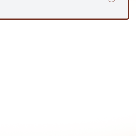
2 ครั้งที่ 1 ประจำปี พ.ศ.2566 วันที่ 13 มิถุนายน 2566
2 ครั้งที่ 2 ประจำปี พ.ศ.2566 วันที่ 29 มิถุนายน 2566
3 ครั้งที่ 1 ประจำปี พ.ศ.2566 วันที่ 15 สิงหาคม 2566 พิมพ์
3 ครั้งที่ 2 ประจำปี พ.ศ.2566 วันที่ 30 สิงหาคม 2566 พิมพ์
สด้านการทุจริตและประพฤติมิชอบ
่ 1 ครั้งที่ 1 ประจำปี พ.ศ.2566 วันที่ 14 พฤศจิกายน 2566
4 ครั้งที่ 1 ประจำปี พ.ศ.2566 วันที่ 27 ธันวาคม 2566
2565 - มีนาคม 2566)